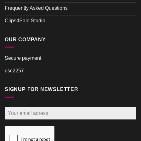
Frequently Asked Questions
Clips4Sale Studio
OUR COMPANY
Secure payment
usc2257
SIGNUP FOR NEWSLETTER