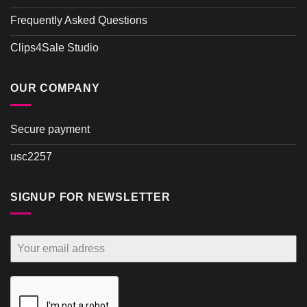
Frequently Asked Questions
Clips4Sale Studio
OUR COMPANY
Secure payment
usc2257
SIGNUP FOR NEWSLETTER